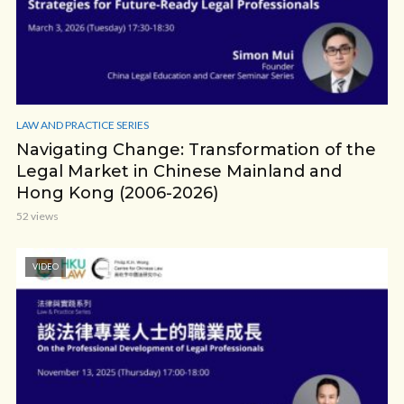
LAW AND PRACTICE SERIES
Navigating Change: Transformation of the
Legal Market in Chinese Mainland and
Hong Kong (2006-2026)
52 views
VIDEO