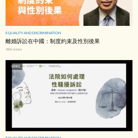
EQUALITY AND DISCRIMINATION
離婚訴訟在中國：制度約束及性別後果
486 views
VIDEO
EQUALITY AND DISCRIMINATION