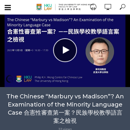
The Chinese “Marbury vs Madison”? An
Examination of the Minority Language
Case 合憲性審查第一案？民族學校教學語言
案之檢視
33 views