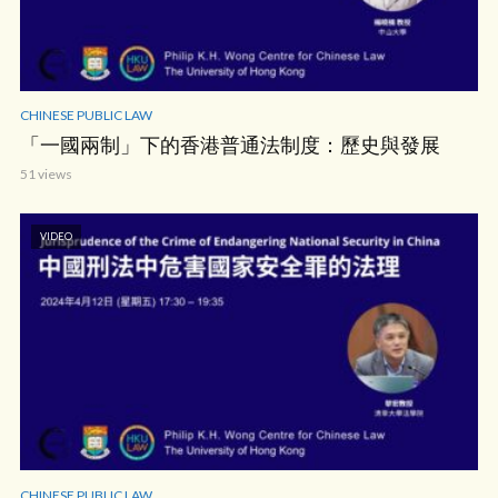
CHINESE PUBLIC LAW
「一國兩制」下的香港普通法制度：歷史與發展
51 views
VIDEO
CHINESE PUBLIC LAW