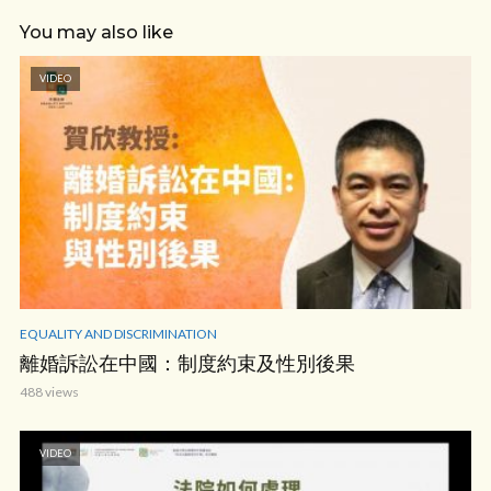
You may also like
VIDEO
EQUALITY AND DISCRIMINATION
離婚訴訟在中國：制度約束及性別後果
488 views
VIDEO